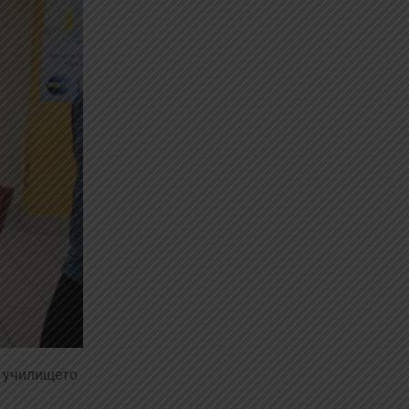
т училището