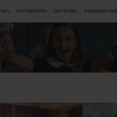
 НАС
ПОСТИЖЕНИЯ
ОБУЧЕНИЕ
УЧИЛИЩЕН ЖИ