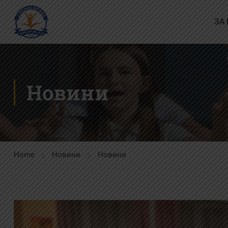
ЗА
Новини
Home
Новини
Новини