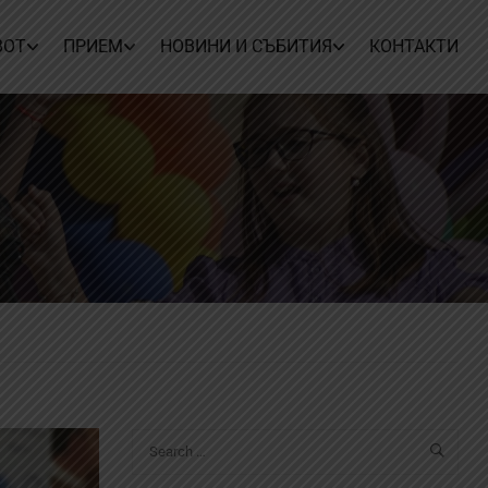
ВОТ
ПРИЕМ
НОВИНИ И СЪБИТИЯ
КОНТАКТИ