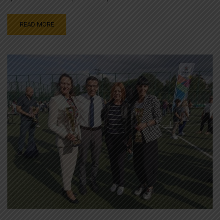
READ MORE