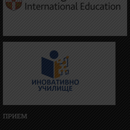
ПРИЕМ