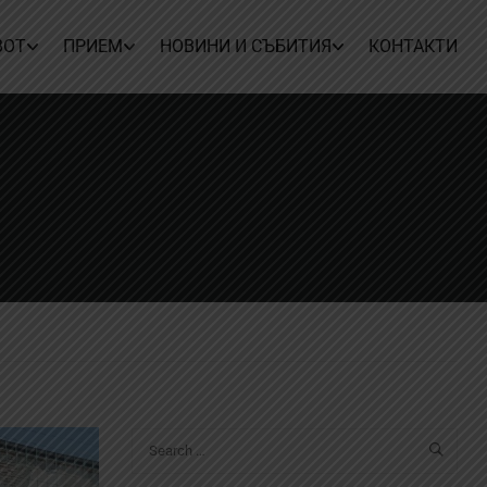
ВОТ
ПРИЕМ
НОВИНИ И СЪБИТИЯ
КОНТАКТИ