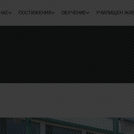
 НАС
ПОСТИЖЕНИЯ
ОБУЧЕНИЕ
УЧИЛИЩЕН ЖИ