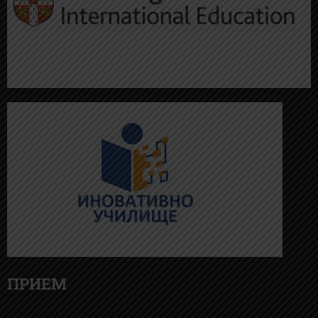
ПРИЕМ