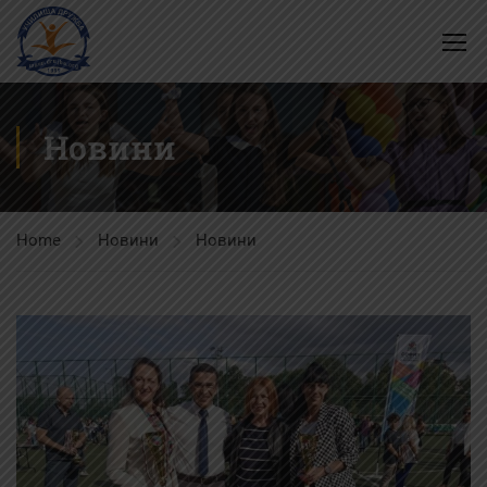
Новини
Home
Новини
Новини