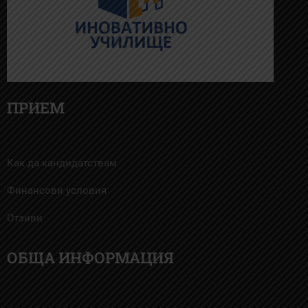
ПРИЕМ
Как да кандидатствам
Финансови условия
Отзиви
ОБЩА ИНФОРМАЦИЯ