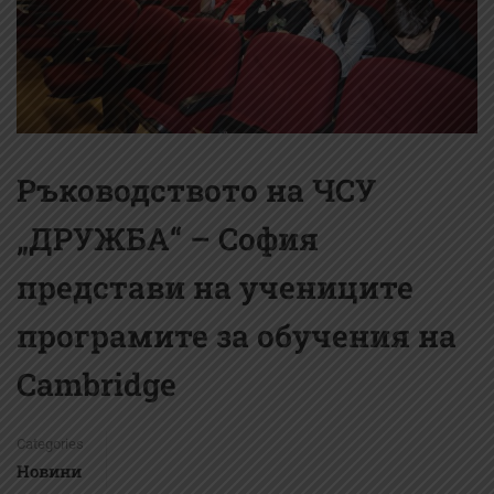
Ръководството на ЧСУ
„ДРУЖБА“ – София
представи на учениците
програмите за обучения на
Cambridge
Categories
Новини