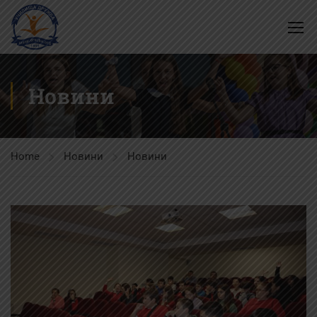
Новини
Home
Новини
Новини