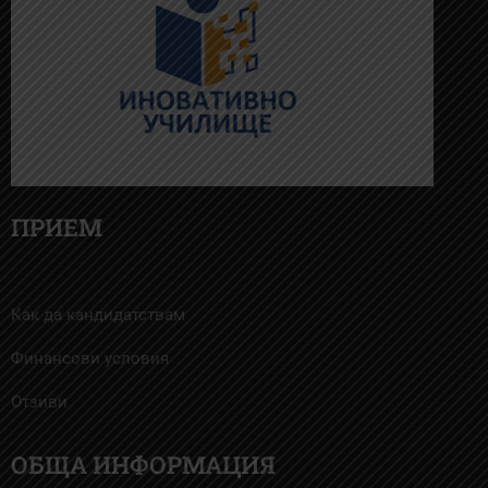
ПРИЕМ
Как да кандидатствам
Финансови условия
Отзиви
ОБЩА ИНФОРМАЦИЯ