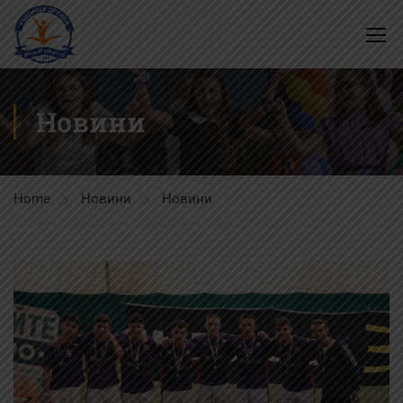
Новини
Home
Новини
Новини