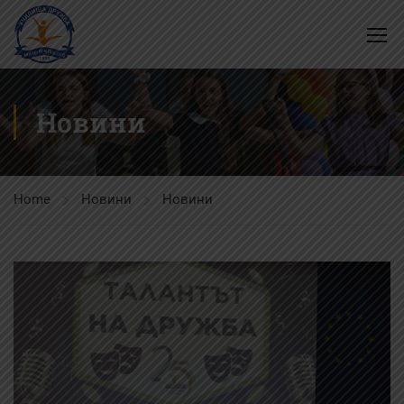
Новини
Home
Новини
Новини