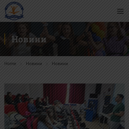
Новини
Home
Новини
Новини