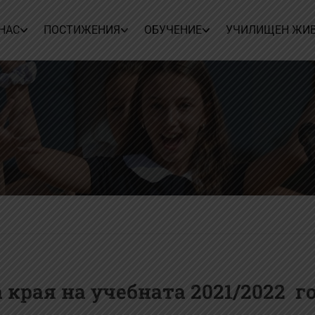
 НАС
ПОСТИЖЕНИЯ
ОБУЧЕНИЕ
УЧИЛИЩЕН ЖИ
 края на учебната 2021/2022 г