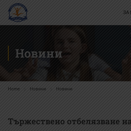
ЗА
Новини
Home
Новини
Новини
Тържествено отбелязване на