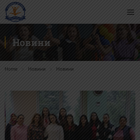
Новини
Home
Новини
Новини