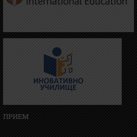
ПРИЕМ