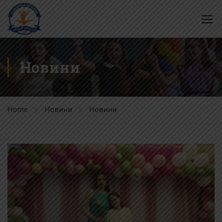
Новини
Home
Новини
Новини