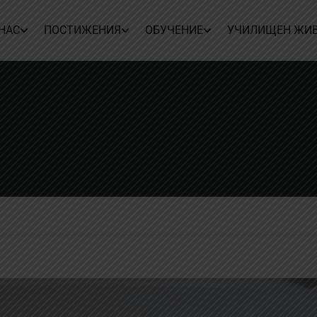
 НАС
ПОСТИЖЕНИЯ
ОБУЧЕНИЕ
УЧИЛИЩЕН ЖИ