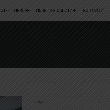
ВОТ
ПРИЕМ
НОВИНИ И СЪБИТИЯ
КОНТАКТИ